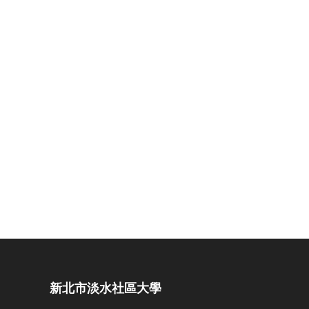
新北市淡水社區大學