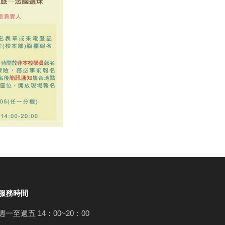
服務時間
週一至週五 14：00~20：00