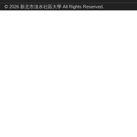
©
2026 新北市淡水社區大學 All Rights Reserved.