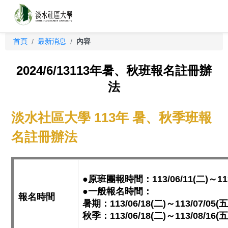
首頁
最新消息
內容
/
/
2024/6/13113年暑、秋班報名註冊辦
法
淡水社區大學 113年 暑、秋季班報
名註冊辦法
●原班團報時間：113/06/11(二)～113/
●一般報名時間：
報名時間
暑期：113/06/18(二)～113/07/05(五
秋季：113/06/18(二)～113/08/16(五