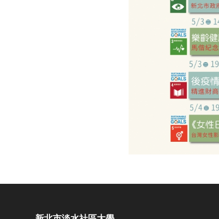
新北市淡水社區大學