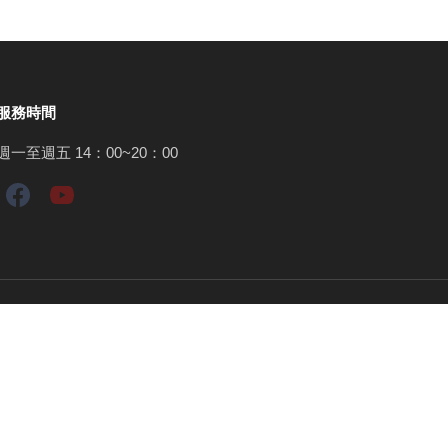
服務時間
週一至週五 14：00~20：00