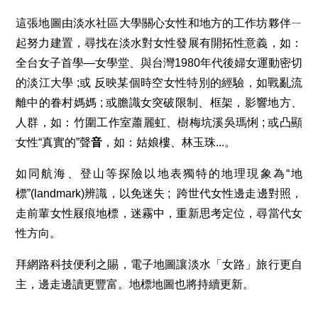
這張地圖由淡水社區大學關心女性和地方的工作坊夥伴ㄧ
起努力建置，尋找在淡水對女性發展有開拓性意義，如：
全台女子首學—女學堂、與台灣1980年代後婦女運動密切
的淡江大學 ;或 反映某個時空女性特別的經驗，如戰亂流
離中的眷村媽媽 ; 或膽識女突破限制、框架，影響地方、
人群，如：竹圍工作室蕭麗虹、樹梅坑溪吳瑪悧 ; 或凸顯
女性“真實的”聲
⾳
，如：姑娘樓、林玉珠...。
如同航海、登山等探險以地表獨特的地理現象為“地
標”(landmark)辨識，以免迷失 ; 跨世代女性邊走邊對照，
走前輩女性屐痕地標，迷霧中，重新思考定位，尋當代女
性方向。
拜網路科技便利之賜，電子地圖讓淡水「女路」旅行更自
主，邊走邊讀更豐富。地標地圖也將持續更新。