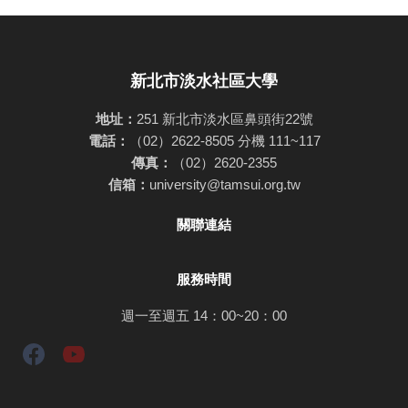
新北市淡水社區大學
地址：
251 新北市淡水區鼻頭街22號
電話：
（02）2622-8505 分機 111~117
傳真：
（02）2620-2355
信箱：
university@tamsui.org.tw
關聯連結
服務時間
週一至週五 14：00~20：00