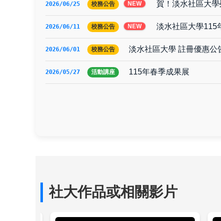
賀！淡水社區大學
NEW
2026/06/25
校務公告
淡水社區大學115
NEW
2026/06/11
校務公告
淡水社區大學 註冊優惠公
2026/06/01
校務公告
115年春季成果展
2026/05/27
活動講座
社大作品或相關影片