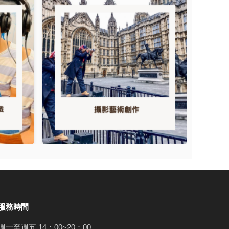
服務時間
週一至週五 14：00~20：00