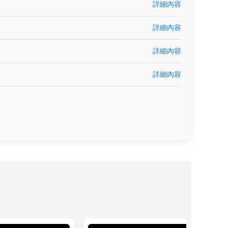
詳細內容
詳細內容
詳細內容
詳細內容