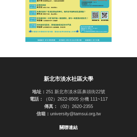
新北市淡水社區大學
地址：
251 新北市淡水區鼻頭街22號
電話：
（02）2622-8505 分機 111~117
傳真：
（02）2620-2355
信箱：
university@tamsui.org.tw
關聯連結