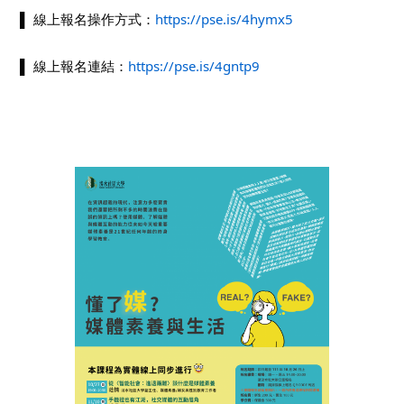
▌ 線上報名操作方式：
https://pse.is/4hymx5
▌ 線上報名連結：
https://pse.is/4gntp9