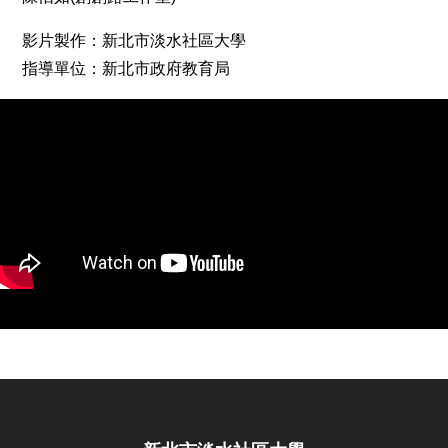
影片製作：新北市淡水社區大學
指導單位：新北市政府教育局