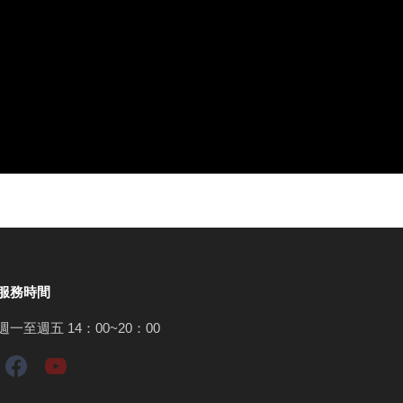
服務時間
週一至週五 14：00~20：00