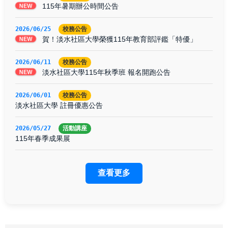
115年暑期辦公時間公告
NEW
2026/06/25
校務公告
賀！淡水社區大學榮獲115年教育部評鑑「特優」
NEW
2026/06/11
校務公告
淡水社區大學115年秋季班 報名開跑公告
NEW
2026/06/01
校務公告
淡水社區大學 註冊優惠公告
2026/05/27
活動講座
115年春季成果展
查看更多