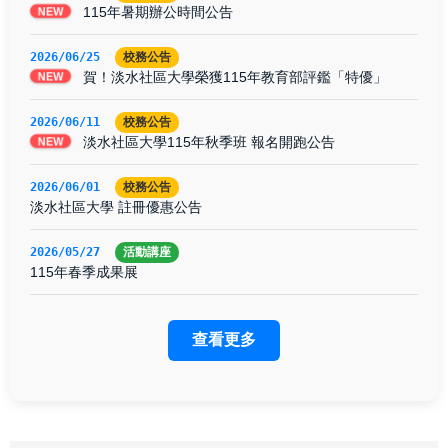
115年暑期辦公時間公告
NEW
2026/06/25
校務公告
賀！淡水社區大學榮獲115年教育部評鑑「特優」
NEW
2026/06/11
校務公告
淡水社區大學115年秋季班 報名開跑公告
NEW
2026/06/01
校務公告
淡水社區大學 註冊優惠公告
2026/05/27
活動講座
115年春季成果展
查看更多